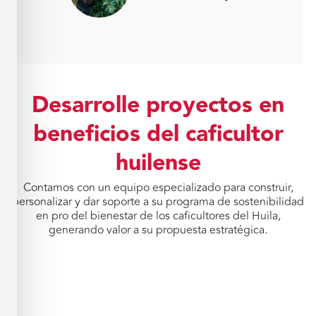
Desarrolle proyectos en
beneficios del caficultor
huilense
Contamos con un equipo especializado para construir,
personalizar y dar soporte a su programa de sostenibilidad
en pro del bienestar de los caficultores del Huila,
generando valor a su propuesta estratégica.