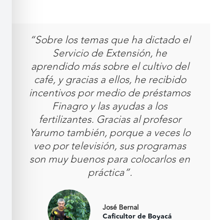
“Sobre los temas que ha dictado el
Servicio de Extensión, he
aprendido más sobre el cultivo del
café, y gracias a ellos, he recibido
incentivos por medio de préstamos
Finagro y las ayudas a los
fertilizantes. Gracias al profesor
Yarumo también, porque a veces lo
veo por televisión, sus programas
son muy buenos para colocarlos en
práctica”.
José Bernal
Caficultor de Boyacá