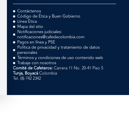
Contáctenos
Código de Ética y Buen Gobierno
Línea Ética
Mapa del sitio
Notificaciones judiciales:
notificaciones@cafedecolombia.com
Pagos en línea y PSE
Política de privacidad y tratamiento de datos
personales
Términos y condiciones de uso contenido web
Trabaje con nosotros
Comité de Cafeteros:
Carrera 11 No. 20-41 Piso 5
Tunja, Boyacá
Colombia
Tel. (8) 742 2342