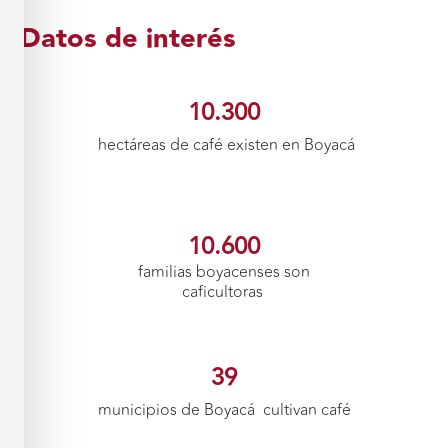
Datos de interés
10.300
hectáreas de café existen en Boyacá
10.600
familias boyacenses son
caficultoras
39
municipios de Boyacá cultivan café