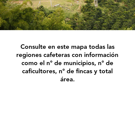
Consulte en este mapa todas las
regiones cafeteras con información
como el n° de municipios, n° de
caficultores, n° de fincas y total
área.