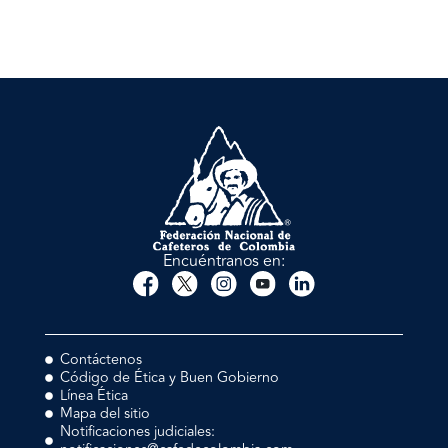
Encuéntranos en:
Contáctenos
Código de Ética y Buen Gobierno
Línea Ética
Mapa del sitio
Notificaciones judiciales: