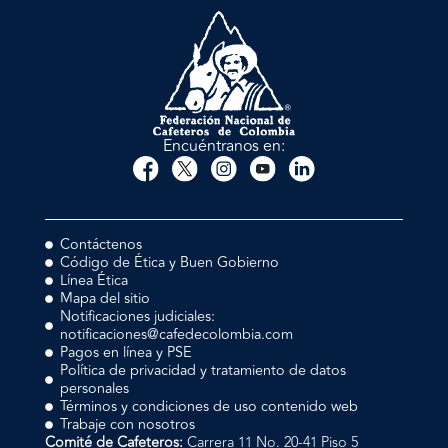
Encuéntranos en:
Contáctenos
Código de Ética y Buen Gobierno
Línea Ética
Mapa del sitio
Notificaciones judiciales:
notificaciones@cafedecolombia.com
Pagos en línea y PSE
Política de privacidad y tratamiento de datos
personales
Términos y condiciones de uso contenido web
Trabaje con nosotros
Comité de Cafeteros:
Carrera 11 No. 20-41 Piso 5