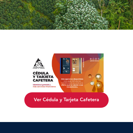
Ver Cédula y Tarjeta Cafetera