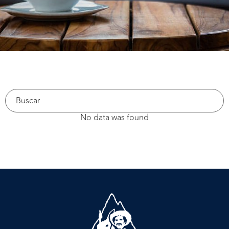
No data was found