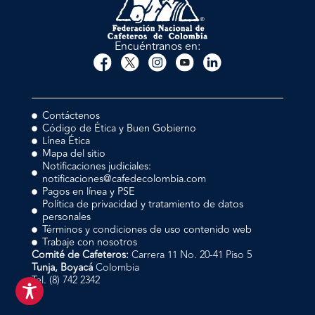
Encuéntranos en:
Contáctenos
Código de Ética y Buen Gobierno
Línea Ética
Mapa del sitio
Notificaciones judiciales:
notificaciones@cafedecolombia.com
Pagos en línea y PSE
Política de privacidad y tratamiento de datos
personales
Términos y condiciones de uso contenido web
Trabaje con nosotros
Comité de Cafeteros:
Carrera 11 No. 20-41 Piso 5
Tunja, Boyacá
Colombia
Tel. (8) 742 2342