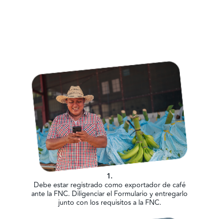
1.
Debe estar registrado como exportador de café
ante la FNC. Diligenciar el Formulario y entregarlo
junto con los requisitos a la FNC.