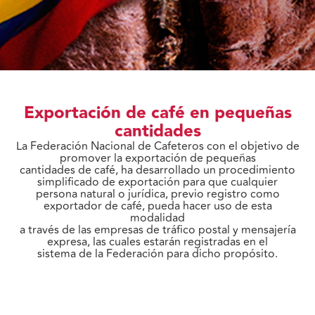
Exportación de café en pequeñas
cantidades
La Federación Nacional de Cafeteros con el objetivo de
promover la exportación de pequeñas
cantidades de café, ha desarrollado un procedimiento
simplificado de exportación para que cualquier
persona natural o jurídica, previo registro como
exportador de café, pueda hacer uso de esta
modalidad
a través de las empresas de tráfico postal y mensajería
expresa, las cuales estarán registradas en el
sistema de la Federación para dicho propósito.