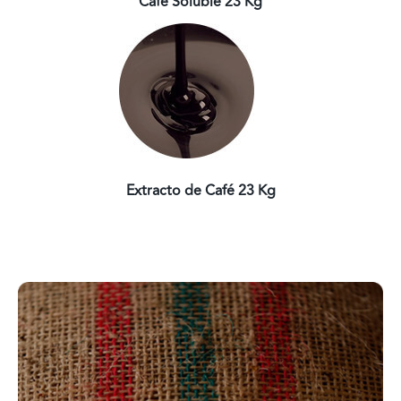
Café Soluble 23 Kg
Extracto de Café 23 Kg