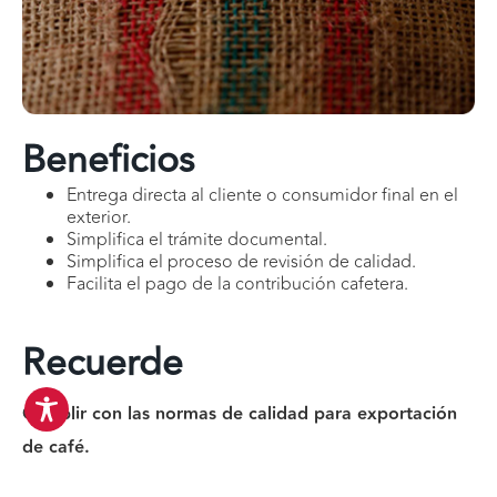
Beneficios
Entrega directa al cliente o consumidor final en el
exterior.
Simplifica el trámite documental.
Simplifica el proceso de revisión de calidad.
Facilita el pago de la contribución cafetera.
Recuerde
Cumplir con las normas de calidad para exportación
de café.
Café verde: Resolución 2 de 2016 del Comité