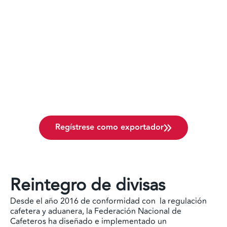
Regístrese como exportador
Reintegro de divisas
Desde el año 2016 de conformidad con la regulación
cafetera y aduanera, la Federación Nacional de
Cafeteros ha diseñado e implementado un