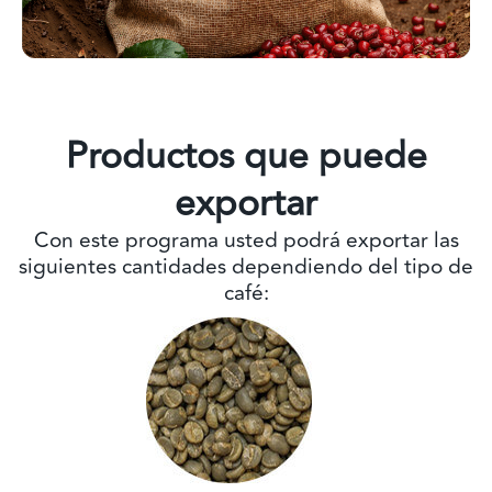
Productos que puede
exportar
Con este programa usted podrá exportar las
siguientes cantidades dependiendo del tipo de
café: