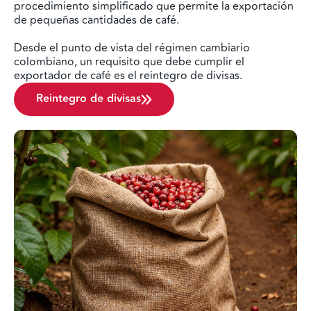
procedimiento simplificado que permite la exportación
de pequeñas cantidades de café.
Desde el punto de vista del régimen cambiario
colombiano, un requisito que debe cumplir el
exportador de café es el reintegro de divisas.
Reintegro de divisas