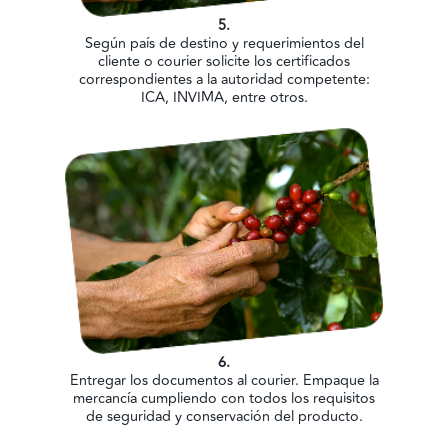
5.
Según país de destino y requerimientos del
cliente o courier solicite los certificados
correspondientes a la autoridad competente:
ICA, INVIMA, entre otros.
6.
Entregar los documentos al courier. Empaque la
mercancía cumpliendo con todos los requisitos
de seguridad y conservación del producto.