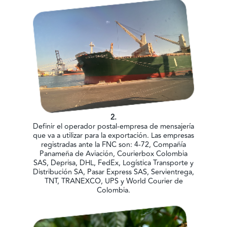
2.
Definir el operador postal-empresa de mensajería
que va a utilizar para la exportación. Las empresas
registradas ante la FNC son: 4-72, Compañía
Panameña de Aviación, Courierbox Colombia
SAS, Deprisa, DHL, FedEx, Logística Transporte y
Distribución SA, Pasar Express SAS, Servientrega,
TNT, TRANEXCO, UPS y World Courier de
Colombia.