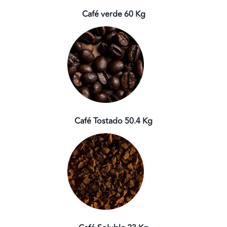
Café verde 60 Kg
Café Tostado 50.4 Kg