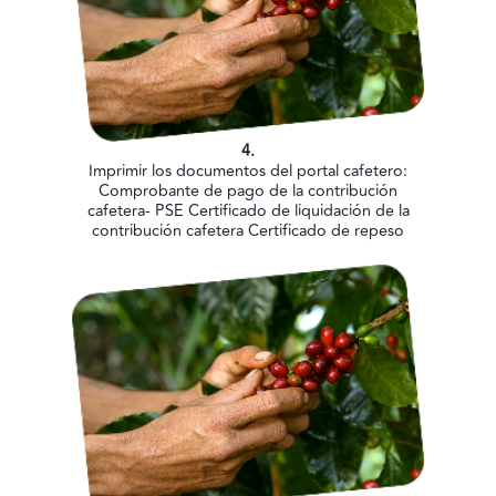
4.
Imprimir los documentos del portal cafetero:
Comprobante de pago de la contribución
cafetera- PSE Certificado de liquidación de la
contribución cafetera Certificado de repeso