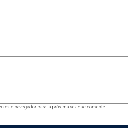
en este navegador para la próxima vez que comente.