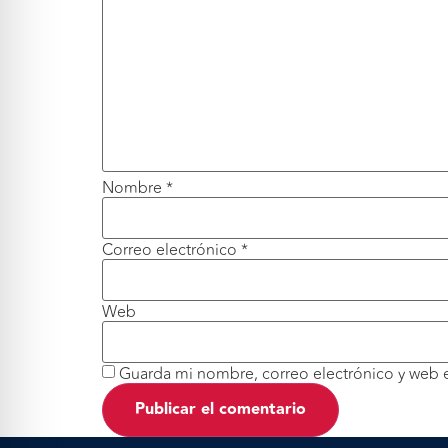
Nombre
*
Correo electrónico
*
Web
Guarda mi nombre, correo electrónico y web 