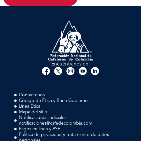
Encuéntranos en:
Contáctenos
Código de Ética y Buen Gobierno
Línea Ética
Mapa del sitio
Notificaciones judiciales:
notificaciones@cafedecolombia.com
Pagos en línea y PSE
Política de privacidad y tratamiento de datos
personales