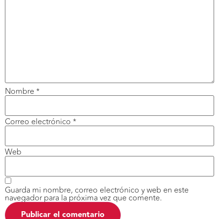
Nombre
*
Correo electrónico
*
Web
Guarda mi nombre, correo electrónico y web en este
navegador para la próxima vez que comente.