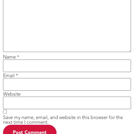
Name
*
Email
*
Website
Save my name, email, and website in this browser for the
next time I comment.