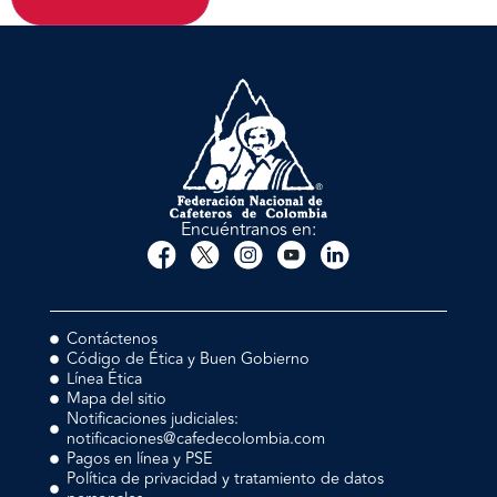
Encuéntranos en:
Contáctenos
Código de Ética y Buen Gobierno
Línea Ética
Mapa del sitio
Notificaciones judiciales:
notificaciones@cafedecolombia.com
Pagos en línea y PSE
Política de privacidad y tratamiento de datos