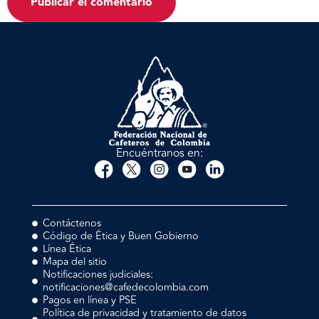
Encuéntranos en:
Contáctenos
Código de Ética y Buen Gobierno
Línea Ética
Mapa del sitio
Notificaciones judiciales:
notificaciones@cafedecolombia.com
Pagos en línea y PSE
Política de privacidad y tratamiento de datos