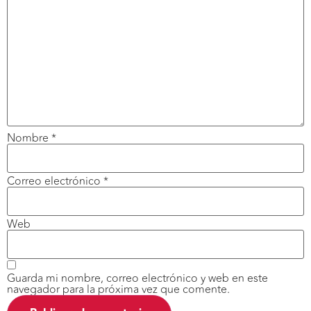
Nombre
*
Correo electrónico
*
Web
Guarda mi nombre, correo electrónico y web en este
navegador para la próxima vez que comente.