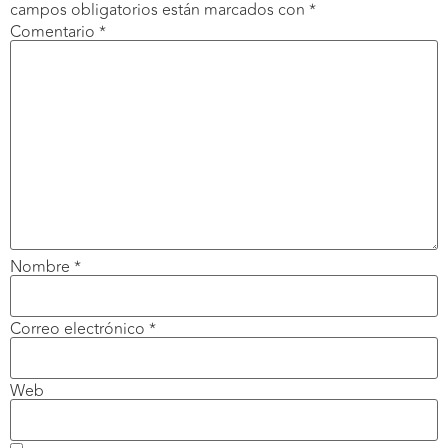
campos obligatorios están marcados con
*
Comentario
*
Nombre
*
Correo electrónico
*
Web