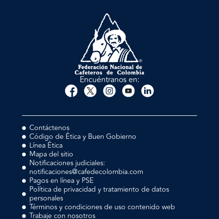
Encuéntranos en:
Contáctenos
Código de Ética y Buen Gobierno
Línea Ética
Mapa del sitio
Notificaciones judiciales:
notificaciones@cafedecolombia.com
Pagos en línea y PSE
Política de privacidad y tratamiento de datos
personales
Términos y condiciones de uso contenido web
Trabaje con nosotros