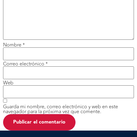
Nombre
*
Correo electrónico
*
Web
Guarda mi nombre, correo electrónico y web en este
navegador para la próxima vez que comente.