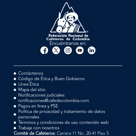
Encuéntranos en:
Contáctenos
Código de Ética y Buen Gobierno
Línea Ética
Mapa del sitio
Notificaciones judiciales:
notificaciones@cafedecolombia.com
Pagos en línea y PSE
Política de privacidad y tratamiento de datos
personales
Términos y condiciones de uso contenido web
Trabaje con nosotros
Comité de Cafeteros:
Carrera 11 No. 20-41 Piso 5