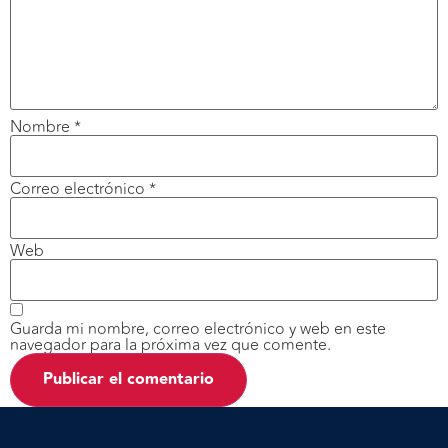
Nombre
*
Correo electrónico
*
Web
Guarda mi nombre, correo electrónico y web en este
navegador para la próxima vez que comente.