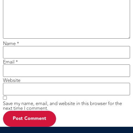
Name
*
Email
*
Website
Save my name, email, and website in this browser for the
next time I comment.