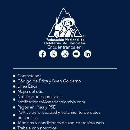
Encuéntranos en:
Contáctenos
Código de Ética y Buen Gobierno
Línea Ética
Mapa del sitio
Notificaciones judiciales:
notificaciones@cafedecolombia.com
Pagos en línea y PSE
Política de privacidad y tratamiento de datos
personales
Términos y condiciones de uso contenido web
Trabaje con nosotros