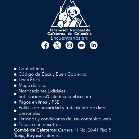
Encuéntranos en:
Contáctenos
Código de Ética y Buen Gobierno
Línea Ética
Mapa del sitio
Notificaciones judiciales:
notificaciones@cafedecolombia.com
Pagos en línea y PSE
Política de privacidad y tratamiento de datos
personales
Términos y condiciones de uso contenido web
Trabaje con nosotros
Comité de Cafeteros:
Carrera 11 No. 20-41 Piso 5
Tunja, Boyacá
Colombia