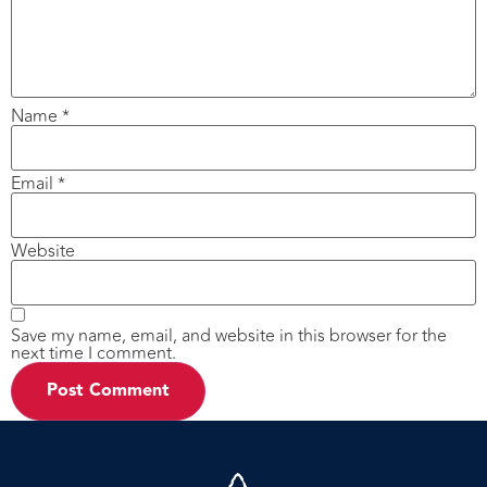
Name
*
Email
*
Website
Save my name, email, and website in this browser for the
next time I comment.