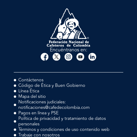
Encuéntranos en:
Contáctenos
Código de Ética y Buen Gobierno
Línea Ética
Mapa del sitio
Notificaciones judiciales:
notificaciones@cafedecolombia.com
Pagos en línea y PSE
Política de privacidad y tratamiento de datos
personales
Términos y condiciones de uso contenido web
Trabaje con nosotros