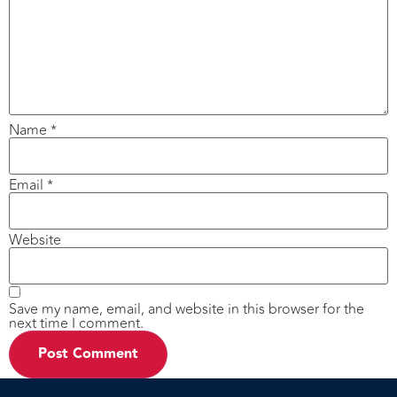
Name
*
Email
*
Website
Save my name, email, and website in this browser for the
next time I comment.