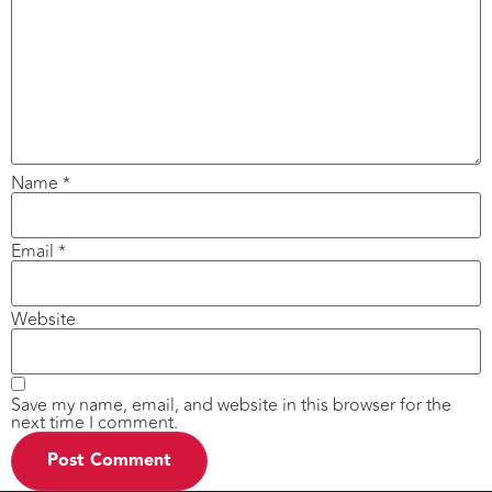
Name
*
Email
*
Website
Save my name, email, and website in this browser for the
next time I comment.