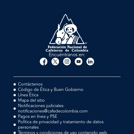
Encuéntranos en:
Contáctenos
Código de Ética y Buen Gobierno
Línea Ética
Mapa del sitio
Notificaciones judiciales:
notificaciones@cafedecolombia.com
Pagos en línea y PSE
Política de privacidad y tratamiento de datos
personales
Términos y condiciones de uso contenido web