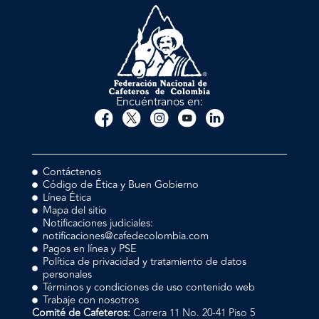
Encuéntranos en:
Contáctenos
Código de Ética y Buen Gobierno
Línea Ética
Mapa del sitio
Notificaciones judiciales:
notificaciones@cafedecolombia.com
Pagos en línea y PSE
Política de privacidad y tratamiento de datos
personales
Términos y condiciones de uso contenido web
Trabaje con nosotros
Comité de Cafeteros:
Carrera 11 No. 20-41 Piso 5