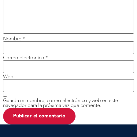
Nombre
*
Correo electrónico
*
Web
Guarda mi nombre, correo electrónico y web en este
navegador para la próxima vez que comente.