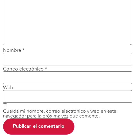
Nombre
*
Correo electrónico
*
Web
Guarda mi nombre, correo electrónico y web en este
navegador para la próxima vez que comente.