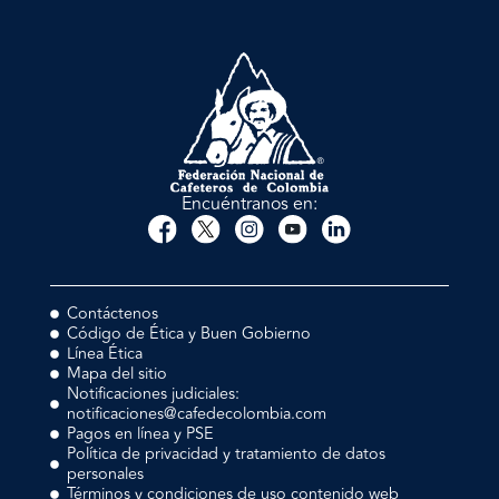
Encuéntranos en:
Contáctenos
Código de Ética y Buen Gobierno
Línea Ética
Mapa del sitio
Notificaciones judiciales:
notificaciones@cafedecolombia.com
Pagos en línea y PSE
Política de privacidad y tratamiento de datos
personales
Términos y condiciones de uso contenido web