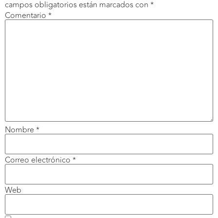
campos obligatorios están marcados con
*
Comentario
*
Nombre
*
Correo electrónico
*
Web