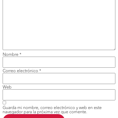
Nombre
*
Correo electrónico
*
Web
Guarda mi nombre, correo electrónico y web en este
navegador para la próxima vez que comente.