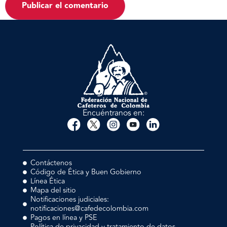
Encuéntranos en:
Contáctenos
Código de Ética y Buen Gobierno
Línea Ética
Mapa del sitio
Notificaciones judiciales:
notificaciones@cafedecolombia.com
Pagos en línea y PSE
Política de privacidad y tratamiento de datos