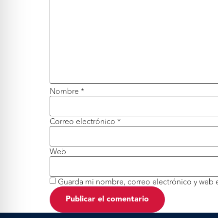
Nombre
*
Correo electrónico
*
Web
Guarda mi nombre, correo electrónico y web 