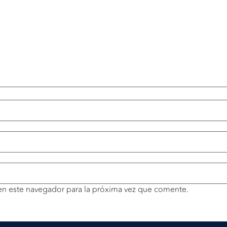
en este navegador para la próxima vez que comente.