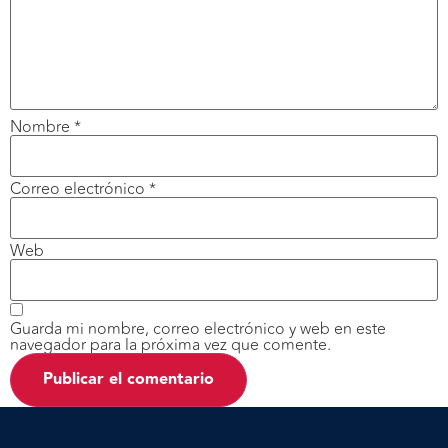
Nombre
*
Correo electrónico
*
Web
Guarda mi nombre, correo electrónico y web en este
navegador para la próxima vez que comente.