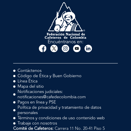
Encuéntranos en:
Contáctenos
Código de Ética y Buen Gobierno
Línea Ética
Mapa del sitio
Notificaciones judiciales:
notificaciones@cafedecolombia.com
Pagos en línea y PSE
Política de privacidad y tratamiento de datos
personales
Términos y condiciones de uso contenido web
Trabaje con nosotros
Comité de Cafeteros:
Carrera 11 No. 20-41 Piso 5