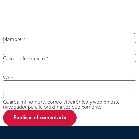
Nombre
*
Correo electrónico
*
Web
Guarda mi nombre, correo electrónico y web en este
navegador para la próxima vez que comente.