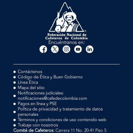
Encuéntranos en:
Contáctenos
Código de Ética y Buen Gobierno
Línea Ética
Mapa del sitio
Notificaciones judiciales:
notificaciones@cafedecolombia.com
Pagos en línea y PSE
Política de privacidad y tratamiento de datos
personales
Términos y condiciones de uso contenido web
Trabaje con nosotros
Comité de Cafeteros:
Carrera 11 No. 20-41 Piso 5