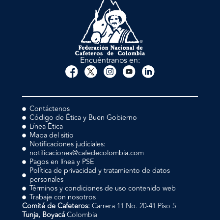
Encuéntranos en:
Contáctenos
Código de Ética y Buen Gobierno
Línea Ética
Mapa del sitio
Notificaciones judiciales:
notificaciones@cafedecolombia.com
Pagos en línea y PSE
Política de privacidad y tratamiento de datos
personales
Términos y condiciones de uso contenido web
Trabaje con nosotros
Comité de Cafeteros:
Carrera 11 No. 20-41 Piso 5
Tunja, Boyacá
Colombia