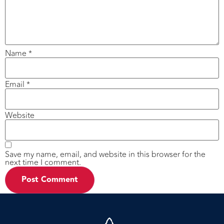
Name
*
Email
*
Website
Save my name, email, and website in this browser for the
next time I comment.