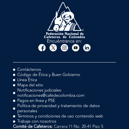
Encuéntranos en:
Contáctenos
Código de Ética y Buen Gobierno
Línea Ética
Mapa del sitio
Notificaciones judiciales:
notificaciones@cafedecolombia.com
Pagos en línea y PSE
Política de privacidad y tratamiento de datos
personales
Términos y condiciones de uso contenido web
Trabaje con nosotros
Comité de Cafeteros:
Carrera 11 No. 20-41 Piso 5