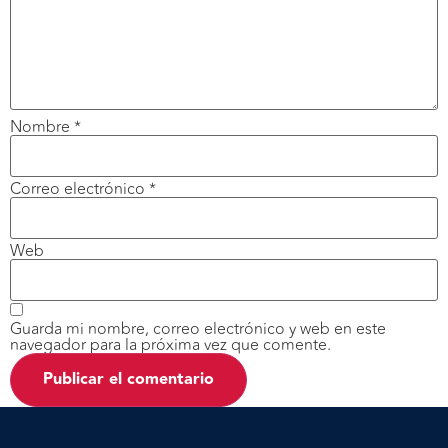
Nombre
*
Correo electrónico
*
Web
Guarda mi nombre, correo electrónico y web en este
navegador para la próxima vez que comente.