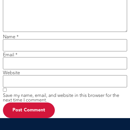
Name
*
Email
*
Website
Save my name, email, and website in this browser for the
next time I comment.