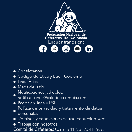
Encuéntranos en:
Contáctenos
Código de Ética y Buen Gobierno
Línea Ética
Mapa del sitio
Notificaciones judiciales:
notificaciones@cafedecolombia.com
Pagos en línea y PSE
Política de privacidad y tratamiento de datos
personales
Términos y condiciones de uso contenido web
Trabaje con nosotros
Comité de Cafeteros:
Carrera 11 No. 20-41 Piso 5