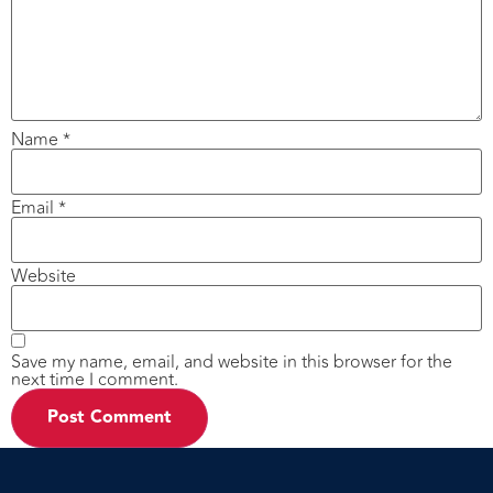
Name
*
Email
*
Website
Save my name, email, and website in this browser for the
next time I comment.