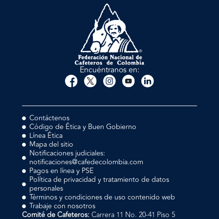
Encuéntranos en:
Contáctenos
Código de Ética y Buen Gobierno
Línea Ética
Mapa del sitio
Notificaciones judiciales:
notificaciones@cafedecolombia.com
Pagos en línea y PSE
Política de privacidad y tratamiento de datos
personales
Términos y condiciones de uso contenido web
Trabaje con nosotros
Comité de Cafeteros:
Carrera 11 No. 20-41 Piso 5