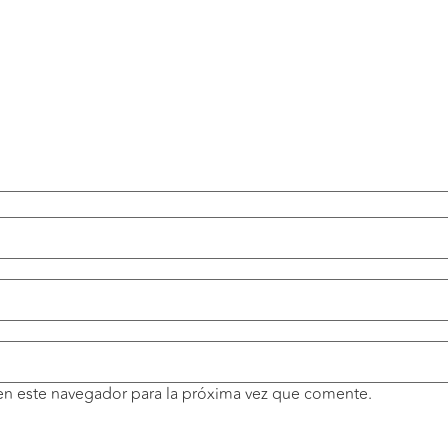
en este navegador para la próxima vez que comente.