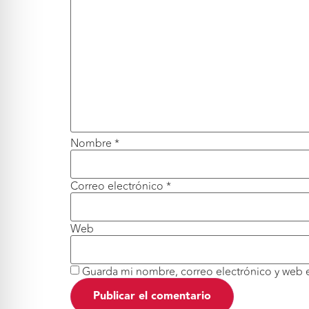
Nombre
*
Correo electrónico
*
Web
Guarda mi nombre, correo electrónico y web 