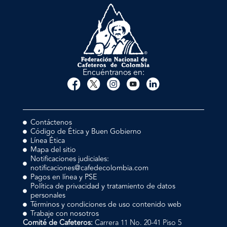
Encuéntranos en:
Contáctenos
Código de Ética y Buen Gobierno
Línea Ética
Mapa del sitio
Notificaciones judiciales:
notificaciones@cafedecolombia.com
Pagos en línea y PSE
Política de privacidad y tratamiento de datos
personales
Términos y condiciones de uso contenido web
Trabaje con nosotros
Comité de Cafeteros:
Carrera 11 No. 20-41 Piso 5