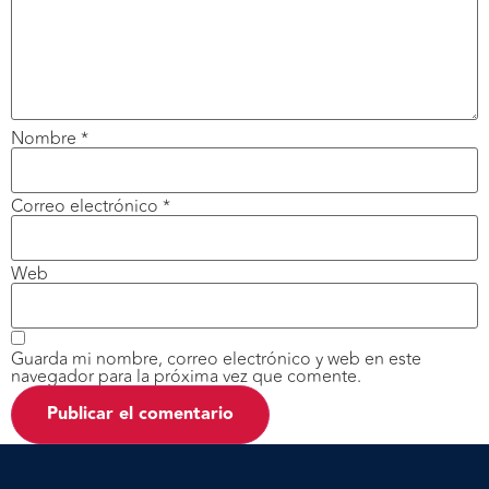
Nombre
*
Correo electrónico
*
Web
Guarda mi nombre, correo electrónico y web en este
navegador para la próxima vez que comente.