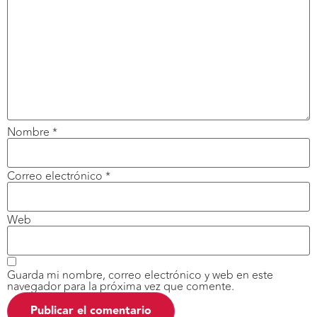
Nombre
*
Correo electrónico
*
Web
Guarda mi nombre, correo electrónico y web en este
navegador para la próxima vez que comente.