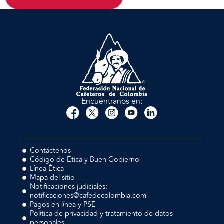
Encuéntranos en:
Contáctenos
Código de Ética y Buen Gobierno
Línea Ética
Mapa del sitio
Notificaciones judiciales:
notificaciones@cafedecolombia.com
Pagos en línea y PSE
Política de privacidad y tratamiento de datos
personales