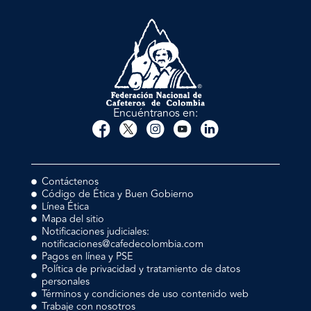
Encuéntranos en:
Contáctenos
Código de Ética y Buen Gobierno
Línea Ética
Mapa del sitio
Notificaciones judiciales:
notificaciones@cafedecolombia.com
Pagos en línea y PSE
Política de privacidad y tratamiento de datos
personales
Términos y condiciones de uso contenido web
Trabaje con nosotros