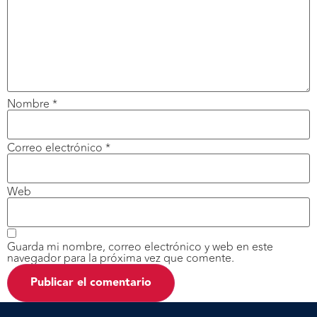
Nombre
*
Correo electrónico
*
Web
Guarda mi nombre, correo electrónico y web en este
navegador para la próxima vez que comente.