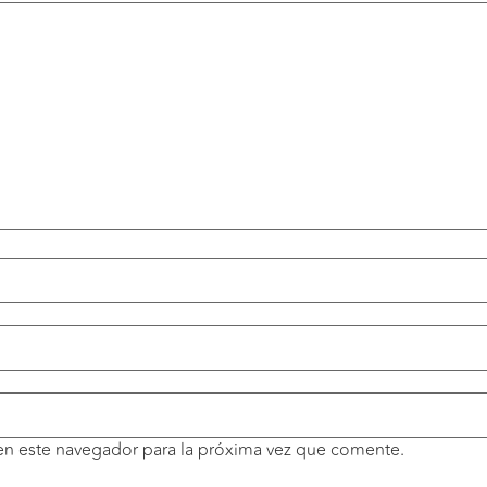
en este navegador para la próxima vez que comente.