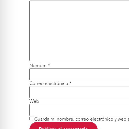
Nombre
*
Correo electrónico
*
Web
Guarda mi nombre, correo electrónico y web 