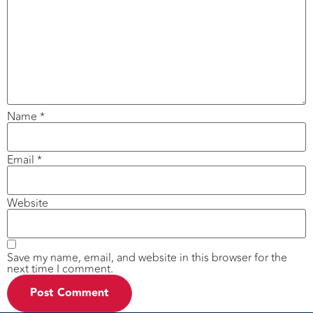
Name
*
Email
*
Website
Save my name, email, and website in this browser for the
next time I comment.