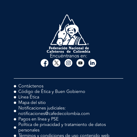
Encuéntranos en:
Contáctenos
Código de Ética y Buen Gobierno
Línea Ética
Mapa del sitio
Notificaciones judiciales:
notificaciones@cafedecolombia.com
Pagos en línea y PSE
Política de privacidad y tratamiento de datos
personales
Términos y condiciones de uso contenido web