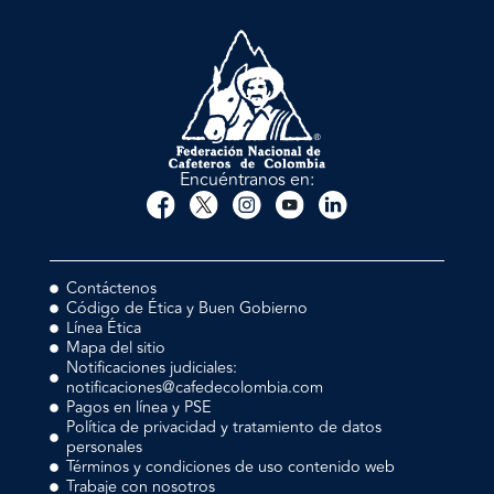
Encuéntranos en:
Contáctenos
Código de Ética y Buen Gobierno
Línea Ética
Mapa del sitio
Notificaciones judiciales:
notificaciones@cafedecolombia.com
Pagos en línea y PSE
Política de privacidad y tratamiento de datos
personales
Términos y condiciones de uso contenido web
Trabaje con nosotros