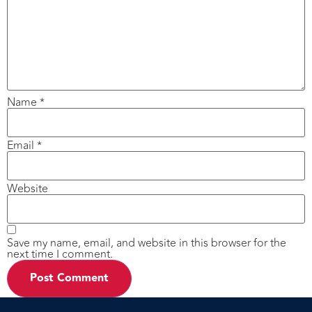
Name
*
Email
*
Website
Save my name, email, and website in this browser for the
next time I comment.