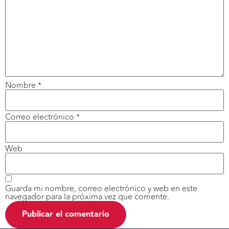
Nombre
*
Correo electrónico
*
Web
Guarda mi nombre, correo electrónico y web en este
navegador para la próxima vez que comente.