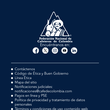
Encuéntranos en:
Contáctenos
Código de Ética y Buen Gobierno
Línea Ética
Mapa del sitio
Notificaciones judiciales:
notificaciones@cafedecolombia.com
Pagos en línea y PSE
Política de privacidad y tratamiento de datos
personales
Términos y condiciones de uso contenido web