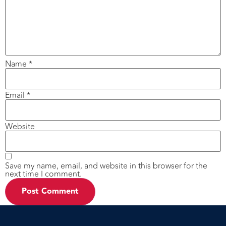
Name
*
Email
*
Website
Save my name, email, and website in this browser for the
next time I comment.