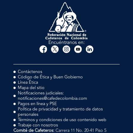
Encuéntranos en:
Contáctenos
Código de Ética y Buen Gobierno
Línea Ética
Mapa del sitio
Notificaciones judiciales:
notificaciones@cafedecolombia.com
Pagos en línea y PSE
Política de privacidad y tratamiento de datos
personales
Términos y condiciones de uso contenido web
Trabaje con nosotros
Comité de Cafeteros:
Carrera 11 No. 20-41 Piso 5