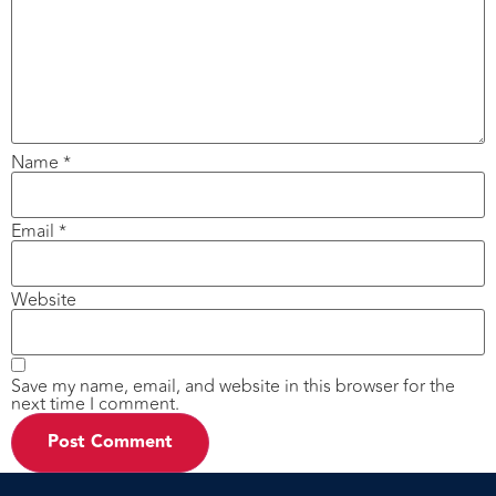
Name
*
Email
*
Website
Save my name, email, and website in this browser for the
next time I comment.