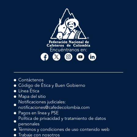
Encuéntranos en:
Contáctenos
Código de Ética y Buen Gobierno
Línea Ética
Mapa del sitio
Notificaciones judiciales:
notificaciones@cafedecolombia.com
Pagos en línea y PSE
Política de privacidad y tratamiento de datos
personales
Términos y condiciones de uso contenido web
Trabaje con nosotros