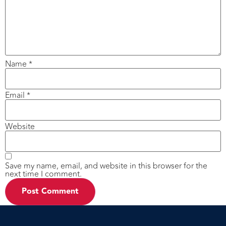
Name
*
Email
*
Website
Save my name, email, and website in this browser for the
next time I comment.