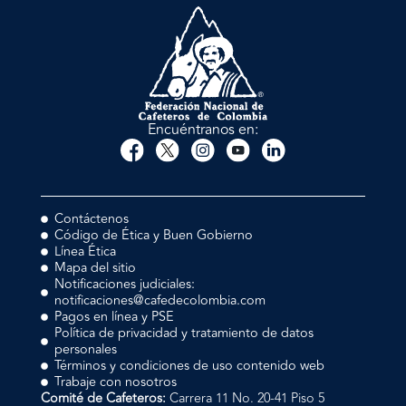
Encuéntranos en:
Contáctenos
Código de Ética y Buen Gobierno
Línea Ética
Mapa del sitio
Notificaciones judiciales:
notificaciones@cafedecolombia.com
Pagos en línea y PSE
Política de privacidad y tratamiento de datos
personales
Términos y condiciones de uso contenido web
Trabaje con nosotros
Comité de Cafeteros:
Carrera 11 No. 20-41 Piso 5