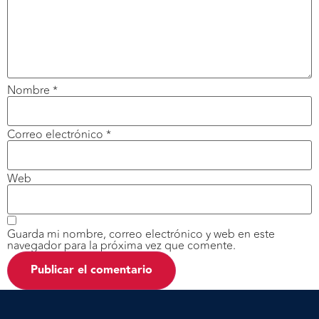
Nombre
*
Correo electrónico
*
Web
Guarda mi nombre, correo electrónico y web en este
navegador para la próxima vez que comente.