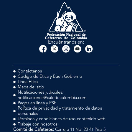
Encuéntranos en:
Contáctenos
Código de Ética y Buen Gobierno
Línea Ética
Mapa del sitio
Notificaciones judiciales:
notificaciones@cafedecolombia.com
Pagos en línea y PSE
Política de privacidad y tratamiento de datos
personales
Términos y condiciones de uso contenido web
Trabaje con nosotros
Comité de Cafeteros:
Carrera 11 No. 20-41 Piso 5