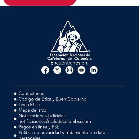
Encuéntranos en:
Contáctenos
Código de Ética y Buen Gobierno
Línea Ética
Mapa del sitio
Notificaciones judiciales:
notificaciones@cafedecolombia.com
Pagos en línea y PSE
Política de privacidad y tratamiento de datos
personales