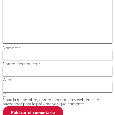
Nombre
*
Correo electrónico
*
Web
Guarda mi nombre, correo electrónico y web en este
navegador para la próxima vez que comente.