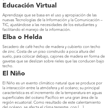
Educación Virtual
Aprendizaje que se basa en el uso y apropiación de las
nuevas Tecnologías de la Información y la Comunicación –
TIC, ajustándose a las necesidades de los estudiantes y
facilitando el manejo de la información.
Elba o Helda
Secadero de café hecho de madera y cubierto con techo
de zinc. Costa de un piso construido a poca altura del
suelo, para colocar debajo, cajones de madera en forma de
gavetas que se deslizan sobre rieles que las conducen bajo
techo.
El Niño
El Niño es un evento climático natural que se produce por
la interacción entre la atmósfera y el océano; su principal
característica es el incremento de la temperatura en aguas
superficiales del océano Pacífico en una gran área de la
región ecuatorial. Como resultado de este calentamiento
del océano, se afecta el clima terrestre, con […]