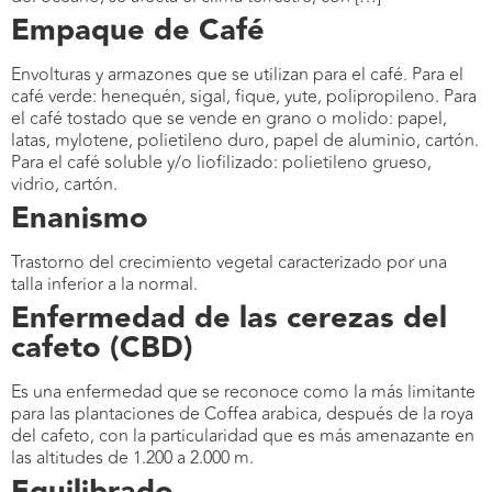
Empaque de Café
Envolturas y armazones que se utilizan para el café. Para el
café verde: henequén, sigal, fique, yute, polipropileno. Para
el café tostado que se vende en grano o molido: papel,
latas, mylotene, polietileno duro, papel de aluminio, cartón.
Para el café soluble y/o liofilizado: polietileno grueso,
vidrio, cartón.
Enanismo
Trastorno del crecimiento vegetal caracterizado por una
talla inferior a la normal.
Enfermedad de las cerezas del
cafeto (CBD)
Es una enfermedad que se reconoce como la más limitante
para las plantaciones de Coffea arabica, después de la roya
del cafeto, con la particularidad que es más amenazante en
las altitudes de 1.200 a 2.000 m.