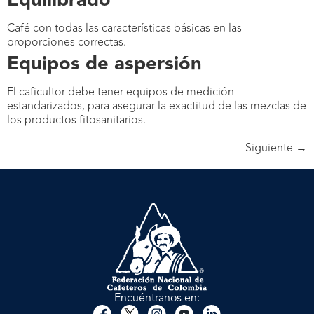
Equilibrado
Café con todas las características básicas en las
proporciones correctas.
Equipos de aspersión
El caficultor debe tener equipos de medición
estandarizados, para asegurar la exactitud de las mezclas de
los productos fitosanitarios.
Siguiente
→
Encuéntranos en: