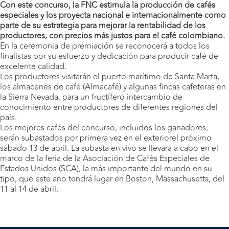
Con este concurso, la FNC estimula la producción de cafés
especiales y los proyecta nacional e internacionalmente como
parte de su estrategia para mejorar la rentabilidad de los
productores, con precios más justos para el café colombiano.
En la ceremonia de premiación se reconocerá a todos los
finalistas por su esfuerzo y dedicación para producir café de
excelente calidad.
Los productores visitarán el puerto marítimo de Santa Marta,
los almacenes de café (Almacafé) y algunas fincas cafeteras en
la Sierra Nevada, para un fructífero intercambio de
conocimiento entre productores de diferentes regiones del
país.
Los mejores cafés del concurso, incluidos los ganadores,
serán subastados por primera vez en el exteriorel próximo
sábado 13 de abril. La subasta en vivo se llevará a cabo en el
marco de la feria de la Asociación de Cafés Especiales de
Estados Unidos (SCA), la más importante del mundo en su
tipo, que este año tendrá lugar en Boston, Massachusetts, del
11 al 14 de abril.