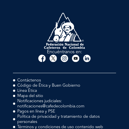
Encuéntranos en:
Contáctenos
Código de Ética y Buen Gobierno
Línea Ética
Mapa del sitio
Notificaciones judiciales:
notificaciones@cafedecolombia.com
Pagos en línea y PSE
Política de privacidad y tratamiento de datos
personales
Términos y condiciones de uso contenido web