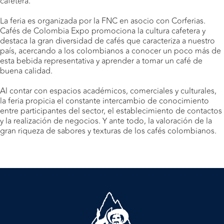
cafetera.
La feria es organizada por la FNC en asocio con Corferias.
Cafés de Colombia Expo promociona la cultura cafetera y
destaca la gran diversidad de cafés que caracteriza a nuestro
país, acercando a los colombianos a conocer un poco más de
esta bebida representativa y aprender a tomar un café de
buena calidad.
Al contar con espacios académicos, comerciales y culturales,
la feria propicia el constante intercambio de conocimiento
entre participantes del sector, el establecimiento de contactos
y la realización de negocios. Y ante todo, la valoración de la
gran riqueza de sabores y texturas de los cafés colombianos.