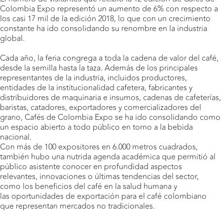
Colombia Expo representó un aumento de 6% con respecto a
los casi 17 mil de la edición 2018, lo que con un crecimiento
constante ha ido consolidando su renombre en la industria
global.
Cada año, la feria congrega a toda la cadena de valor del café,
desde la semilla hasta la taza. Además de los principales
representantes de la industria, incluidos productores,
entidades de la institucionalidad cafetera, fabricantes y
distribuidores de maquinaria e insumos, cadenas de cafeterías,
baristas, catadores, exportadores y comercializadores del
grano, Cafés de Colombia Expo se ha ido consolidando como
un espacio abierto a todo público en torno a la bebida
nacional.
Con más de 100 expositores en 6.000 metros cuadrados,
también hubo una nutrida agenda académica que permitió al
público asistente conocer en profundidad aspectos
relevantes, innovaciones o últimas tendencias del sector,
como los beneficios del
café en la salud humana
y
las
oportunidades de exportación para el café colombiano
que representan mercados no tradicionales.