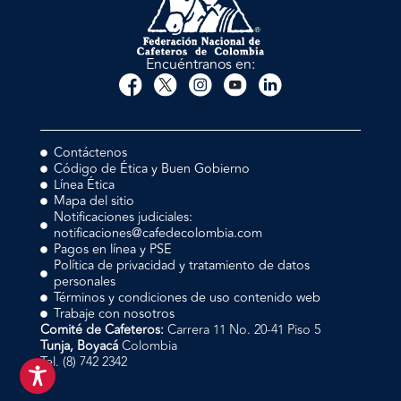
Encuéntranos en:
Contáctenos
Código de Ética y Buen Gobierno
Línea Ética
Mapa del sitio
Notificaciones judiciales:
notificaciones@cafedecolombia.com
Pagos en línea y PSE
Política de privacidad y tratamiento de datos
personales
Términos y condiciones de uso contenido web
Trabaje con nosotros
Comité de Cafeteros:
Carrera 11 No. 20-41 Piso 5
Tunja, Boyacá
Colombia
Tel. (8) 742 2342