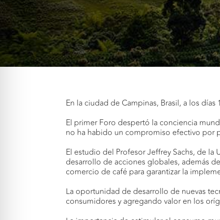
En la ciudad de Campinas, Brasil, a los días
El primer Foro despertó la conciencia mund
no ha habido un compromiso efectivo por par
El estudio del Profesor Jeffrey Sachs, de l
desarrollo de acciones globales, además de 
comercio de café para garantizar la impleme
La oportunidad de desarrollo de nuevas tecn
consumidores y agregando valor en los orí