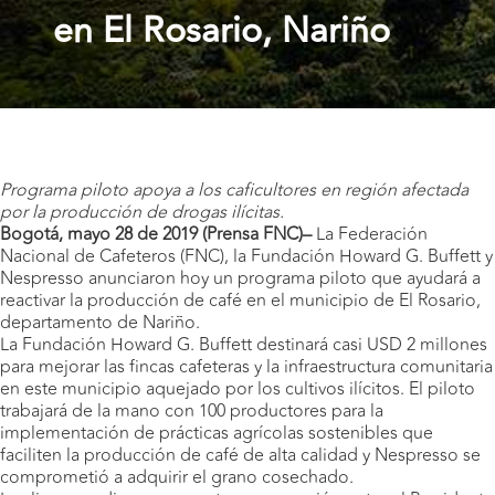
en El Rosario, Nariño
Programa piloto apoya a los caficultores en región afectada
por la producción de drogas ilícitas.
Bogotá, mayo 28 de 2019 (Prensa FNC)
–
La Federación
Nacional de Cafeteros (FNC), la Fundación Howard G. Buffett y
Nespresso anunciaron hoy un programa piloto que ayudará a
reactivar la producción de café en el municipio de El Rosario,
departamento de Nariño.
La Fundación Howard G. Buffett destinará casi USD 2 millones
para mejorar las fincas cafeteras y la infraestructura comunitaria
en este municipio aquejado por los cultivos ilícitos. El piloto
trabajará de la mano con 100 productores para la
implementación de prácticas agrícolas sostenibles que
faciliten la producción de café de alta calidad y Nespresso se
comprometió a adquirir el grano cosechado.