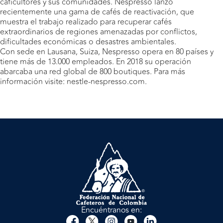
caficultores y sus comunidades. Nespresso lanzó
recientemente una gama de cafés de reactivación, que
muestra el trabajo realizado para recuperar cafés
extraordinarios de regiones amenazadas por conflictos,
dificultades económicas o desastres ambientales.
Con sede en Lausana, Suiza, Nespresso opera en 80 países y
tiene más de 13.000 empleados. En 2018 su operación
abarcaba una red global de 800 boutiques. Para más
información visite: nestle-nespresso.com.
Encuéntranos en: