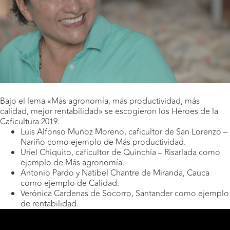
Bajo el lema «Más agronomía, más productividad, más
calidad, mejor rentabilidad» se escogieron los Héroes de la
Caficultura 2019.
Luis Alfonso Muñoz Moreno, caficultor de San Lorenzo –
Nariño como ejemplo de Más productividad.
Uriel Chiquito, caficultor de Quinchía – Risarlada como
ejemplo de Más agronomía.
Antonio Pardo y Natibel Chantre de Miranda, Cauca
como ejemplo de Calidad.
Verónica Cardenas de Socorro, Santander como ejemplo
de rentabilidad.