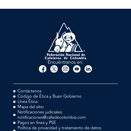
Encuéntranos en:
Contáctenos
Código de Ética y Buen Gobierno
Línea Ética
Mapa del sitio
Notificaciones judiciales:
notificaciones@cafedecolombia.com
Pagos en línea y PSE
Política de privacidad y tratamiento de datos