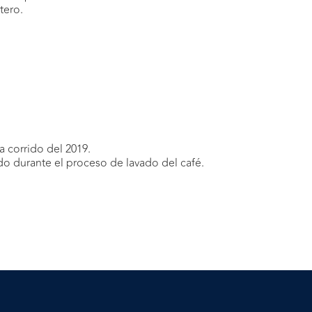
tero.
a corrido del 2019.
do durante el proceso de lavado del café.