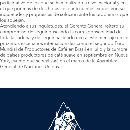
participativo de los que se han realizado a nivel nacional y en
el que por más de dos horas los participantes expresaron sus
inquietudes y propuestas de solución ante los problemas que
los aquejan.
Atendiendo a sus inquietudes, el Gerente General reiteró su
compromiso de seguir buscando la corresponsabilidad de
toda la cadena y de seguir haciendo eco a este mensaje en los
próximos escenarios internacionales como el segundo Foro
Mundial de Productores de Café en Brasil en julio y la cumbre
de países productores de café suave en septiembre en Nueva
York, evento que se realizará en el marco de la Asamblea
General de Naciones Unidas.