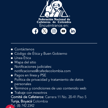
Encuéntranos en:
Contáctenos
Código de Ética y Buen Gobierno
Línea Ética
Mapa del sitio
Notificaciones judiciales:
notificaciones@cafedecolombia.com
Pagos en línea y PSE
Política de privacidad y tratamiento de datos
personales
Términos y condiciones de uso contenido web
Trabaje con nosotros
Comité de Cafeteros:
Carrera 11 No. 20-41 Piso 5
Tunja, Boyacá
Colombia
Tel. (8) 742 2342