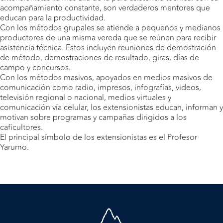
acompañamiento constante, son verdaderos mentores que
educan para la productividad.
Con los métodos grupales se atiende a pequeños y medianos
productores de una misma vereda que se reúnen para recibir
asistencia técnica. Estos incluyen reuniones de demostración
de método, demostraciones de resultado, giras, días de
campo y concursos.
Con los métodos masivos, apoyados en medios masivos de
comunicación como radio, impresos, infografías, videos,
televisión regional o nacional, medios virtuales y
comunicación vía celular, los extensionistas educan, informan y
motivan sobre programas y campañas dirigidos a los
caficultores.
El principal símbolo de los extensionistas es el Profesor
Yarumo.