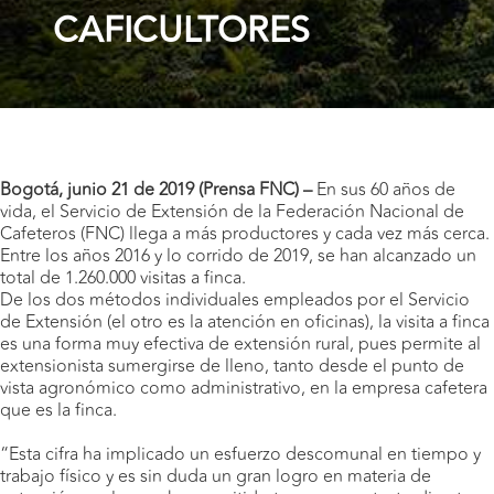
CAFICULTORES
Bogotá, junio 21 de 2019 (Prensa FNC) –
En sus 60 años de
vida, el Servicio de Extensión de la Federación Nacional de
Cafeteros (FNC) llega a más productores y cada vez más cerca.
Entre los años 2016 y lo corrido de 2019, se han alcanzado un
total de 1.260.000 visitas a finca.
De los dos métodos individuales empleados por el Servicio
de Extensión (el otro es la atención en oficinas), la visita a finca
es una forma muy efectiva de extensión rural, pues permite al
extensionista sumergirse de lleno, tanto desde el punto de
vista agronómico como administrativo, en la empresa cafetera
que es la finca.
“Esta cifra ha implicado un esfuerzo descomunal en tiempo y
trabajo físico y es sin duda un gran logro en materia de