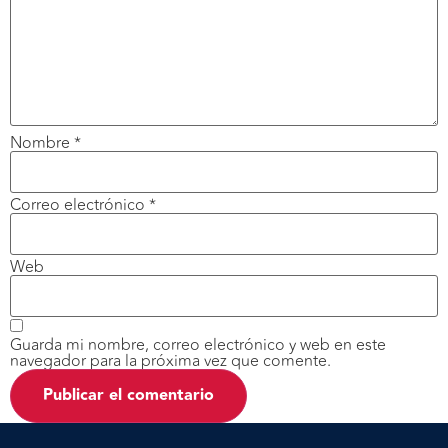
Nombre
*
Correo electrónico
*
Web
Guarda mi nombre, correo electrónico y web en este
navegador para la próxima vez que comente.