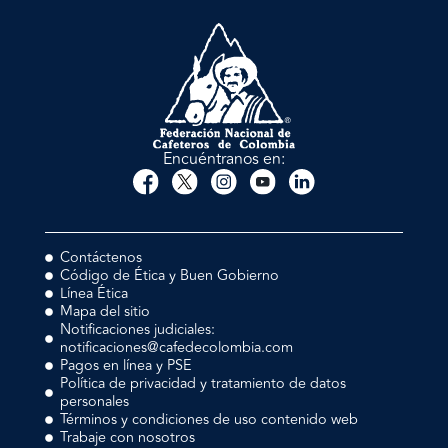
Encuéntranos en:
Contáctenos
Código de Ética y Buen Gobierno
Línea Ética
Mapa del sitio
Notificaciones judiciales:
notificaciones@cafedecolombia.com
Pagos en línea y PSE
Política de privacidad y tratamiento de datos
personales
Términos y condiciones de uso contenido web
Trabaje con nosotros